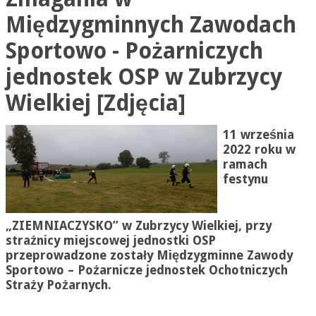
Międzygminnych Zawodach
Sportowo - Pożarniczych
jednostek OSP w Zubrzycy
Wielkiej [Zdjęcia]
11 września
2022 roku w
ramach
festynu
„ZIEMNIACZYSKO” w Zubrzycy Wielkiej, przy
strażnicy miejscowej jednostki OSP
przeprowadzone zostały Międzygminne Zawody
Sportowo – Pożarnicze jednostek Ochotniczych
Straży Pożarnych.