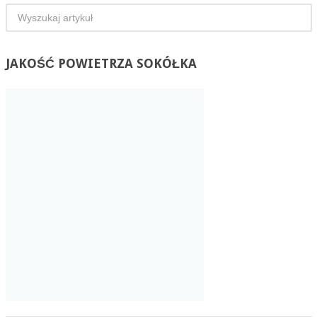
JAKOŚĆ
POWIETRZA SOKÓŁKA