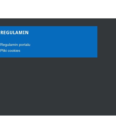
REGULAMIN
Regulamin portalu
Pliki cookies