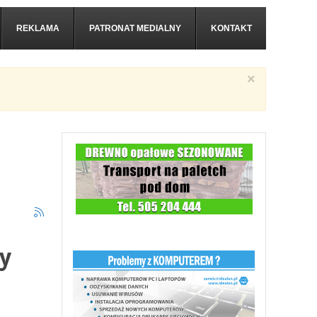
REKLAMA
PATRONAT MEDIALNY
KONTAKT
×
y