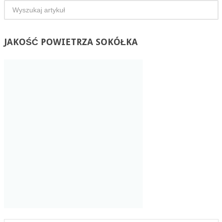
JAKOŚĆ
POWIETRZA SOKÓŁKA