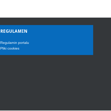
REGULAMIN
Regulamin portalu
Pliki cookies