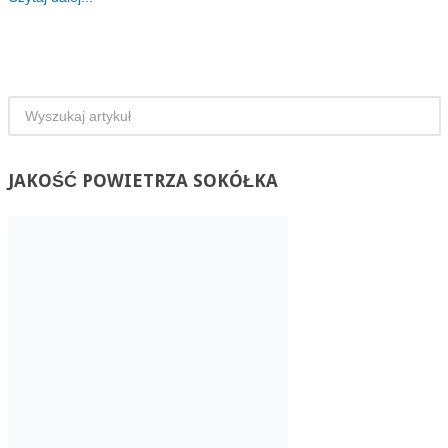
JAKOŚĆ
POWIETRZA SOKÓŁKA