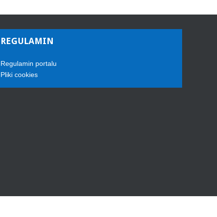
REGULAMIN
Regulamin portalu
Pliki cookies