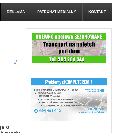
REKLAMA
PATRONAT MEDIALNY
KONTAKT
m
je o