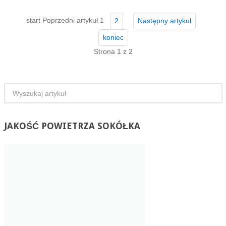
start
Poprzedni artykuł
1
2
Następny artykuł
koniec
Strona 1 z 2
JAKOŚĆ
POWIETRZA SOKÓŁKA