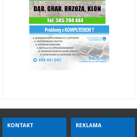
KONTAKT
REKLAMA