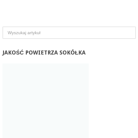
JAKOŚĆ
POWIETRZA SOKÓŁKA