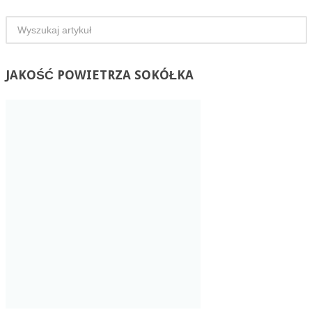
JAKOŚĆ
POWIETRZA SOKÓŁKA