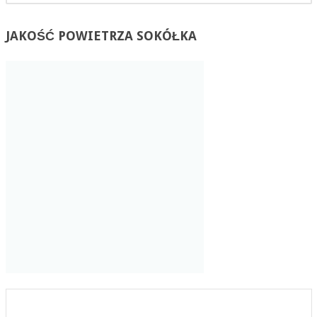
JAKOŚĆ
POWIETRZA SOKÓŁKA