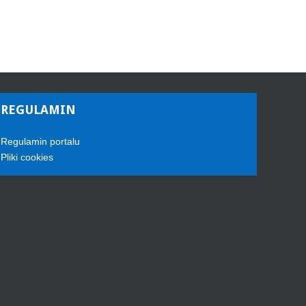
REGULAMIN
Regulamin portalu
Pliki cookies