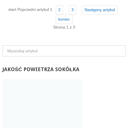
start
Poprzedni artykuł
1
2
3
Następny artykuł
koniec
Strona 1 z 3
JAKOŚĆ
POWIETRZA SOKÓŁKA