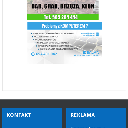
KONTAKT
REKLAMA