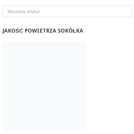
JAKOŚĆ
POWIETRZA SOKÓŁKA