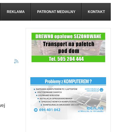
REKLAMA
PATRONAT MEDIALNY
KONTAKT
wej