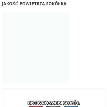
JAKOŚĆ
POWIETRZA SOKÓŁKA