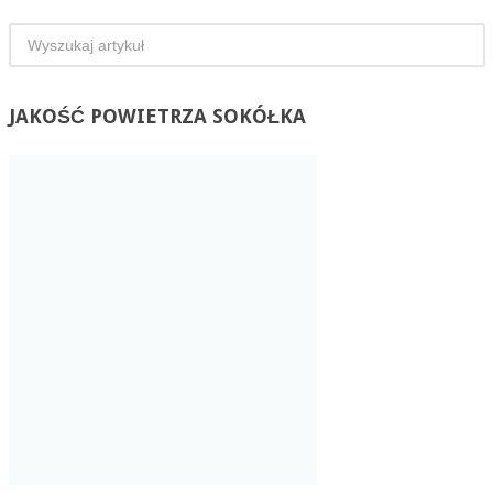
JAKOŚĆ
POWIETRZA SOKÓŁKA