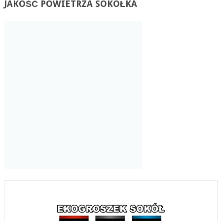
JAKOŚĆ
POWIETRZA SOKÓŁKA