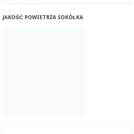
JAKOŚĆ
POWIETRZA SOKÓŁKA