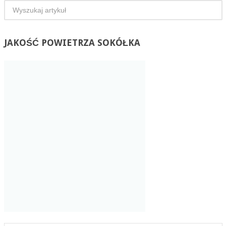
JAKOŚĆ
POWIETRZA SOKÓŁKA