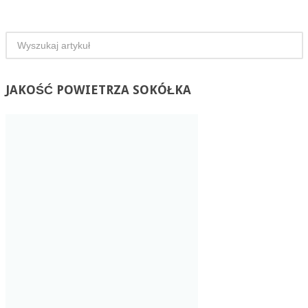
JAKOŚĆ
POWIETRZA SOKÓŁKA