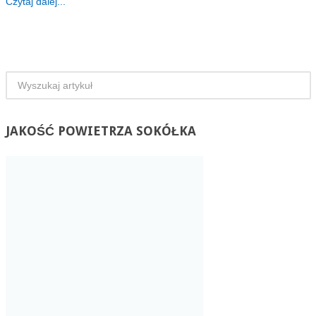
Czytaj dalej...
JAKOŚĆ
POWIETRZA SOKÓŁKA