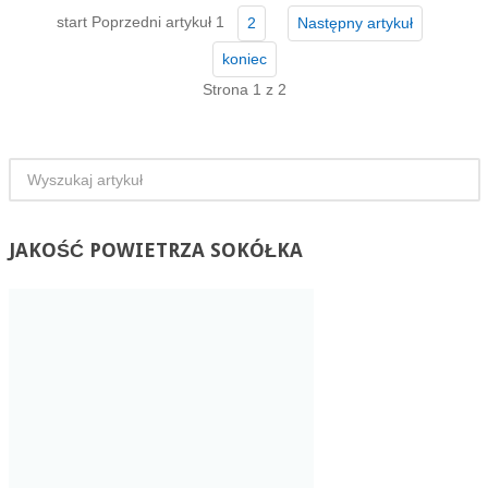
start
Poprzedni artykuł
1
2
Następny artykuł
koniec
Strona 1 z 2
JAKOŚĆ
POWIETRZA SOKÓŁKA