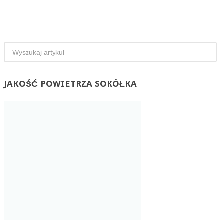
JAKOŚĆ
POWIETRZA SOKÓŁKA