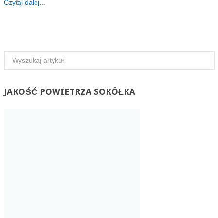
Czytaj dalej...
JAKOŚĆ
POWIETRZA SOKÓŁKA