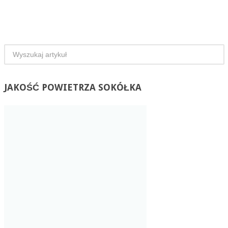
JAKOŚĆ
POWIETRZA SOKÓŁKA