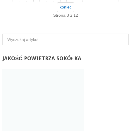
koniec
Strona 3 z 12
JAKOŚĆ
POWIETRZA SOKÓŁKA