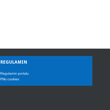
REGULAMIN
Regulamin portalu
Pliki cookies