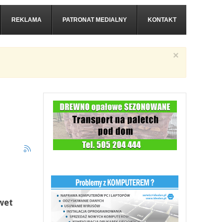
REKLAMA
PATRONAT MEDIALNY
KONTAKT
×
wet