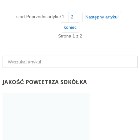
start
Poprzedni artykuł
1
2
Następny artykuł
koniec
Strona 1 z 2
JAKOŚĆ
POWIETRZA SOKÓŁKA