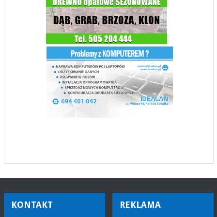
KONTAKT
REKLAMA