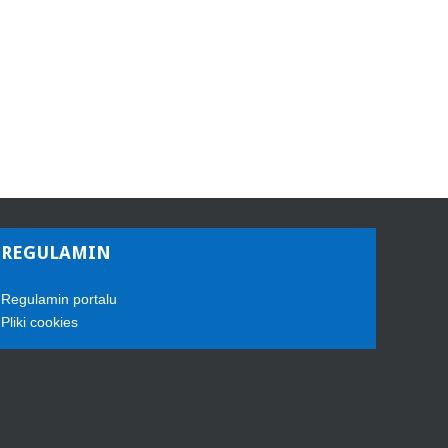
REGULAMIN
Regulamin portalu
Pliki cookies