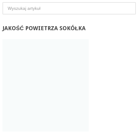
JAKOŚĆ
POWIETRZA SOKÓŁKA