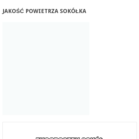
JAKOŚĆ
POWIETRZA SOKÓŁKA