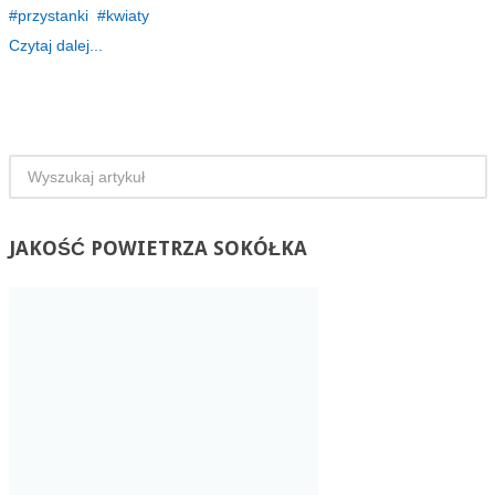
przystanki
kwiaty
Czytaj dalej...
JAKOŚĆ
POWIETRZA SOKÓŁKA