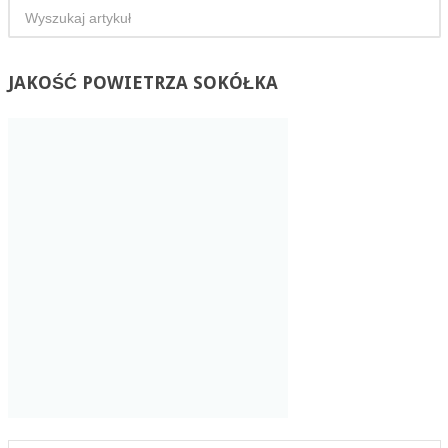
JAKOŚĆ
POWIETRZA SOKÓŁKA