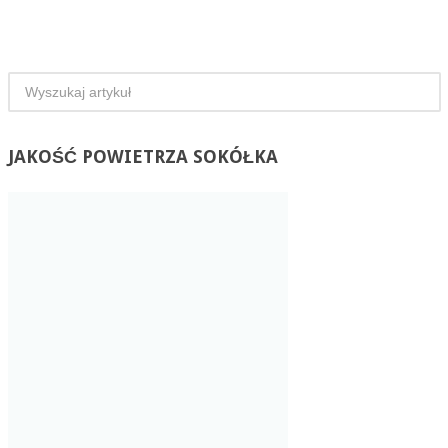
JAKOŚĆ
POWIETRZA SOKÓŁKA