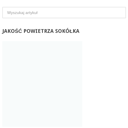
JAKOŚĆ
POWIETRZA SOKÓŁKA