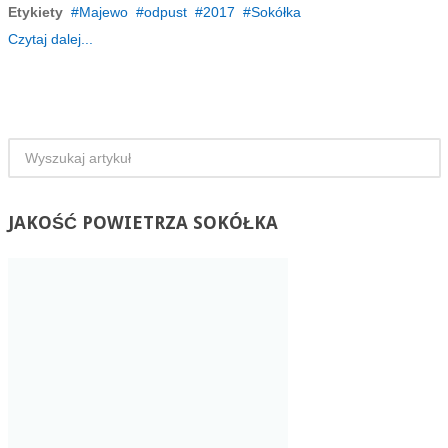
Etykiety
Majewo
odpust
2017
Sokółka
Czytaj dalej...
JAKOŚĆ
POWIETRZA SOKÓŁKA