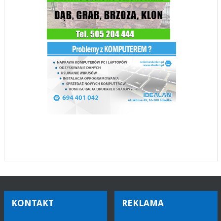
KONTAKT
REKLAMA