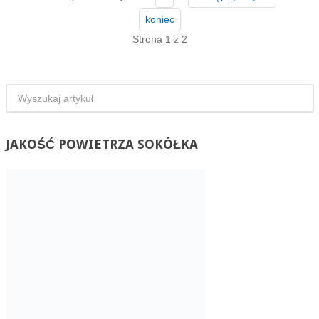
koniec
Strona 1 z 2
JAKOŚĆ
POWIETRZA SOKÓŁKA