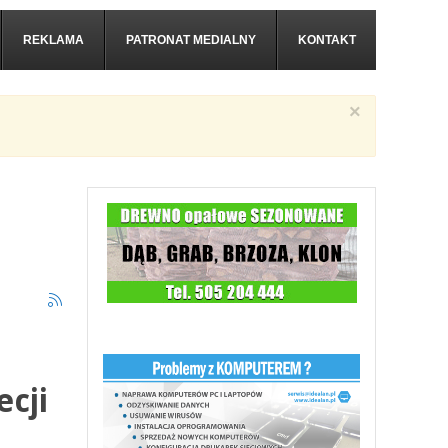
REKLAMA
PATRONAT MEDIALNY
KONTAKT
×
ecji